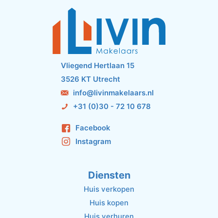
Vliegend Hertlaan 15
3526 KT Utrecht
info@livinmakelaars.nl
+31 (0)30 - 72 10 678
Facebook
Instagram
Diensten
Huis verkopen
Huis kopen
Huis verhuren