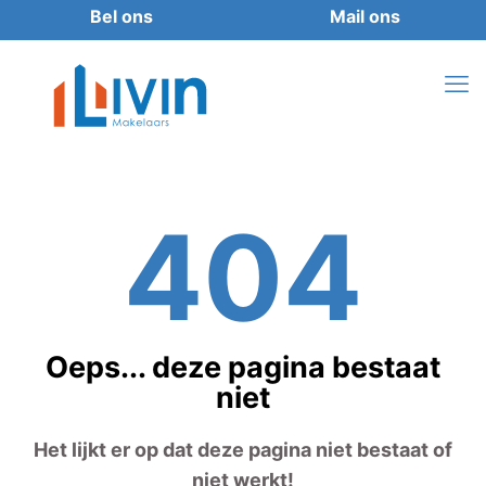
404
Oeps... deze pagina bestaat
niet
Het lijkt er op dat deze pagina niet bestaat of
niet werkt!