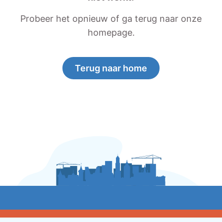
Probeer het opnieuw of ga terug naar onze
homepage.
Terug naar home