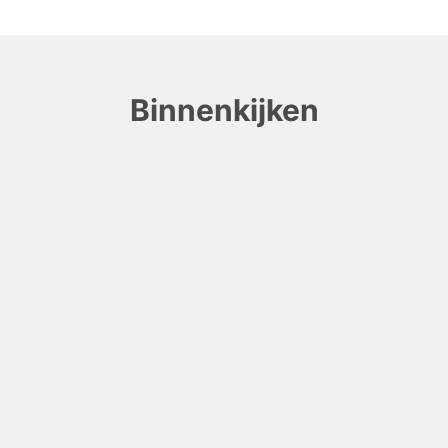
Binnenkijken