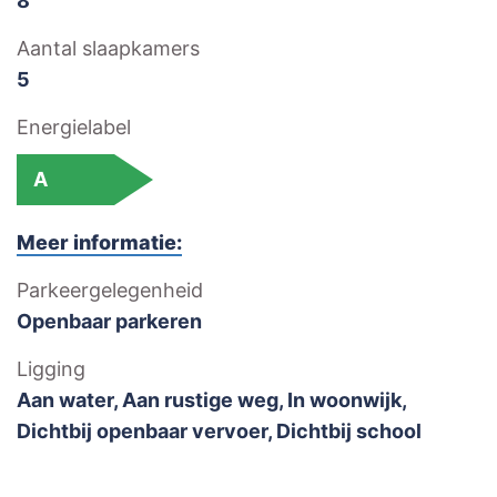
8
Aantal slaapkamers
5
Energielabel
A
Meer informatie:
Parkeergelegenheid
Openbaar parkeren
Ligging
Aan water, Aan rustige weg, In woonwijk,
Dichtbij openbaar vervoer, Dichtbij school