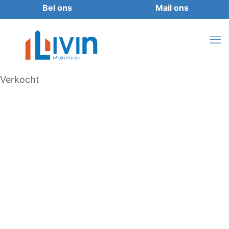
Verkocht