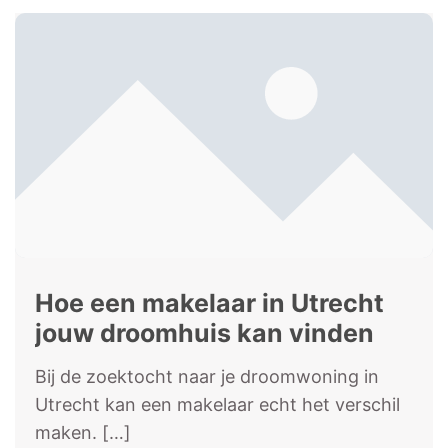
Hoe een makelaar in Utrecht
jouw droomhuis kan vinden
Bij de zoektocht naar je droomwoning in
Utrecht kan een makelaar echt het verschil
maken.
[…]