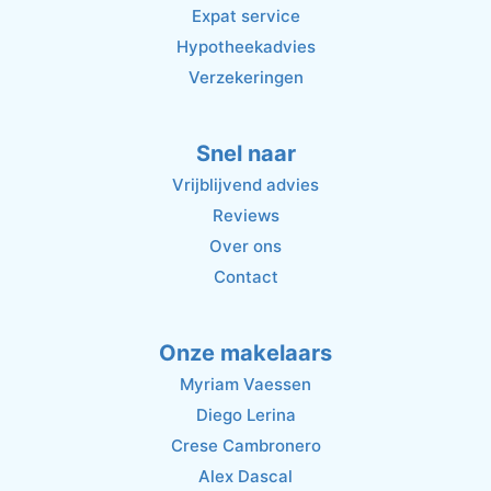
Expat service
Hypotheekadvies
Verzekeringen
Snel naar
Vrijblijvend advies
Reviews
Over ons
Contact
Onze makelaars
Myriam Vaessen
Diego Lerina
Crese Cambronero
Alex Dascal