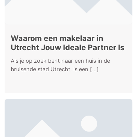
Waarom een makelaar in
Utrecht Jouw Ideale Partner Is
Als je op zoek bent naar een huis in de
bruisende stad Utrecht, is een
[…]