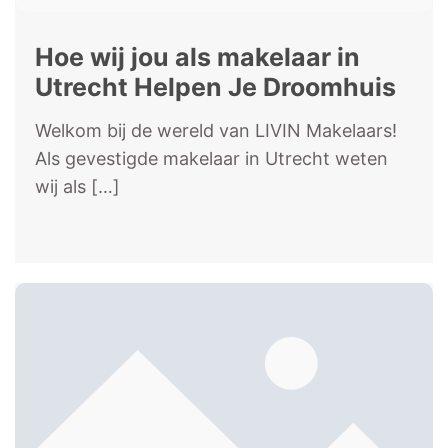
Hoe wij jou als makelaar in
Utrecht Helpen Je Droomhuis
te vinden
Welkom bij de wereld van LIVIN Makelaars!
Als gevestigde makelaar in Utrecht weten
wij als
[…]