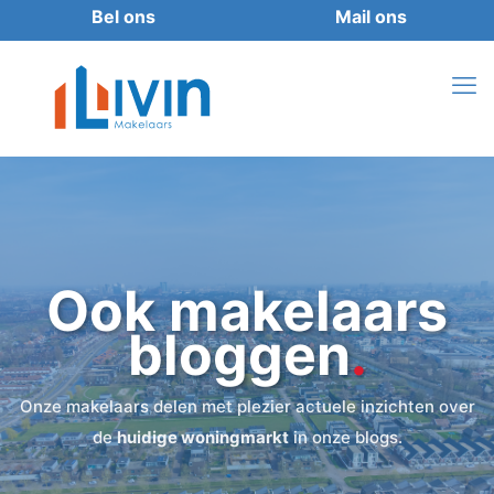
Ook makelaars
bloggen
.
Onze makelaars delen met plezier actuele inzichten over
de
huidige woningmarkt
in onze blogs.