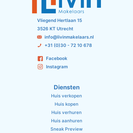
Vliegend Hertlaan 15
3526 KT Utrecht
info@livinmakelaars.nl
+31 (0)30 - 72 10 678
Facebook
Instagram
Diensten
Huis verkopen
Huis kopen
Huis verhuren
Huis aanhuren
Sneak Preview