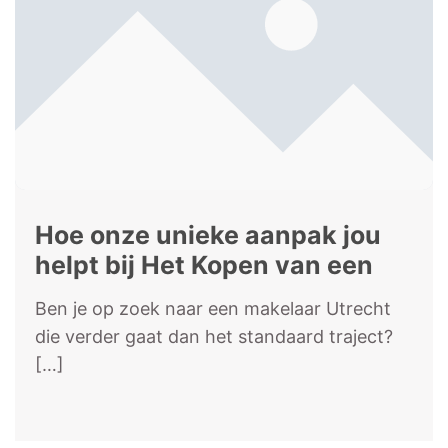
Hoe onze unieke aanpak jou
helpt bij Het Kopen van een
huis in Utrecht
Ben je op zoek naar een makelaar Utrecht
die verder gaat dan het standaard traject?
[…]