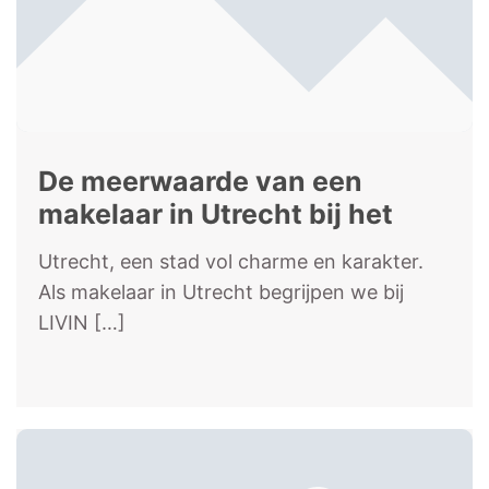
De meerwaarde van een
makelaar in Utrecht bij het
vinden van jouw droomhuis
Utrecht, een stad vol charme en karakter.
Als makelaar in Utrecht begrijpen we bij
LIVIN
[…]