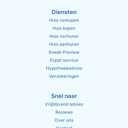
Diensten
Huis verkopen
Huis kopen
Huis verhuren
Huis aanhuren
Sneak Preview
Expat service
Hypotheekadvies
Verzekeringen
Snel naar
Vrijblijvend advies
Reviews
Over ons