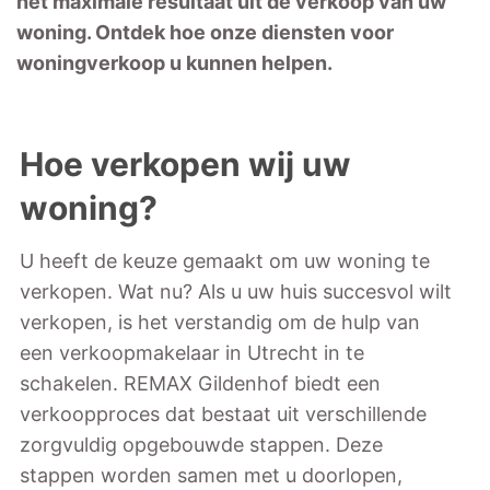
het maximale resultaat uit de verkoop van uw
woning. Ontdek hoe onze diensten voor
woningverkoop u kunnen helpen.
Hoe verkopen wij uw
woning?
U heeft de keuze gemaakt om uw woning te
verkopen. Wat nu? Als u uw huis succesvol wilt
verkopen, is het verstandig om de hulp van
een verkoopmakelaar in Utrecht in te
schakelen. REMAX Gildenhof biedt een
verkoopproces dat bestaat uit verschillende
zorgvuldig opgebouwde stappen. Deze
stappen worden samen met u doorlopen,