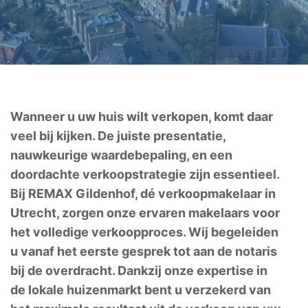
Wanneer u uw huis wilt verkopen, komt daar
veel bij kijken. De juiste presentatie,
nauwkeurige waardebepaling, en een
doordachte verkoopstrategie zijn essentieel.
Bij REMAX Gildenhof, dé verkoopmakelaar in
Utrecht, zorgen onze ervaren makelaars voor
het volledige verkoopproces. Wij begeleiden
u vanaf het eerste gesprek tot aan de notaris
bij de overdracht. Dankzij onze expertise in
de lokale huizenmarkt bent u verzekerd van