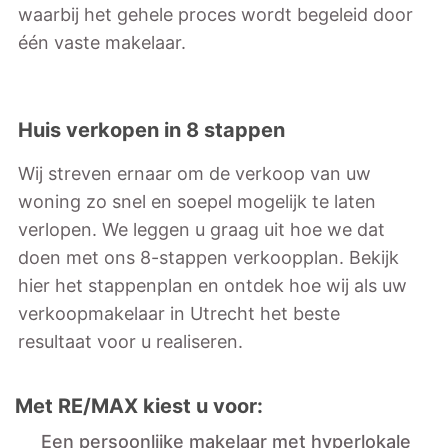
waarbij het gehele proces wordt begeleid door
één vaste makelaar.
Huis verkopen in 8 stappen
Wij streven ernaar om de verkoop van uw
woning zo snel en soepel mogelijk te laten
verlopen. We leggen u graag uit hoe we dat
doen met ons 8-stappen verkoopplan. Bekijk
hier het stappenplan en ontdek hoe wij als uw
verkoopmakelaar in Utrecht het beste
resultaat voor u realiseren.
Met RE/MAX kiest u voor:
Een persoonlijke makelaar met hyperlokale