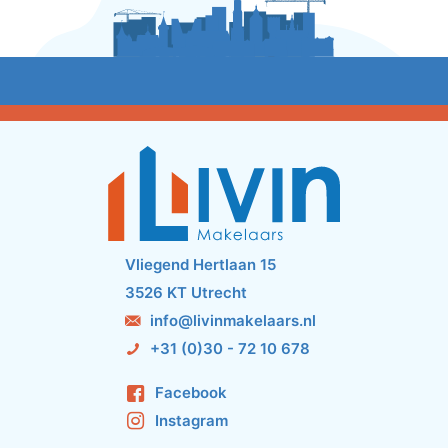
Vliegend Hertlaan 15
3526 KT Utrecht
info@livinmakelaars.nl
+31 (0)30 - 72 10 678
Facebook
Instagram