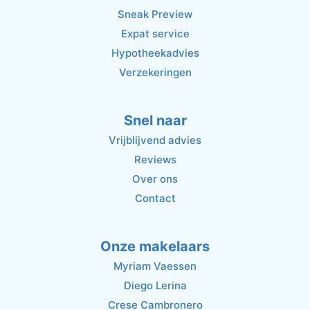
Sneak Preview
Expat service
Hypotheekadvies
Verzekeringen
Snel naar
Vrijblijvend advies
Reviews
Over ons
Contact
Onze makelaars
Myriam Vaessen
Diego Lerina
Crese Cambronero