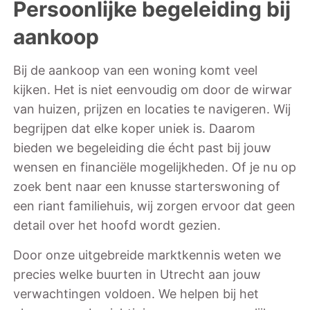
Persoonlijke begeleiding bij
aankoop
Bij de aankoop van een woning komt veel
kijken. Het is niet eenvoudig om door de wirwar
van huizen, prijzen en locaties te navigeren. Wij
begrijpen dat elke koper uniek is. Daarom
bieden we begeleiding die écht past bij jouw
wensen en financiële mogelijkheden. Of je nu op
zoek bent naar een knusse starterswoning of
een riant familiehuis, wij zorgen ervoor dat geen
detail over het hoofd wordt gezien.
Door onze uitgebreide marktkennis weten we
precies welke buurten in Utrecht aan jouw
verwachtingen voldoen. We helpen bij het