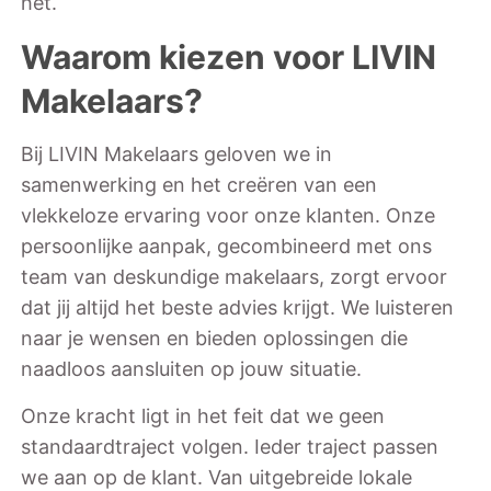
het.
Waarom kiezen voor LIVIN
Makelaars?
Bij LIVIN Makelaars geloven we in
samenwerking en het creëren van een
vlekkeloze ervaring voor onze klanten. Onze
persoonlijke aanpak, gecombineerd met ons
team van deskundige makelaars, zorgt ervoor
dat jij altijd het beste advies krijgt. We luisteren
naar je wensen en bieden oplossingen die
naadloos aansluiten op jouw situatie.
Onze kracht ligt in het feit dat we geen
standaardtraject volgen. Ieder traject passen
we aan op de klant. Van uitgebreide lokale