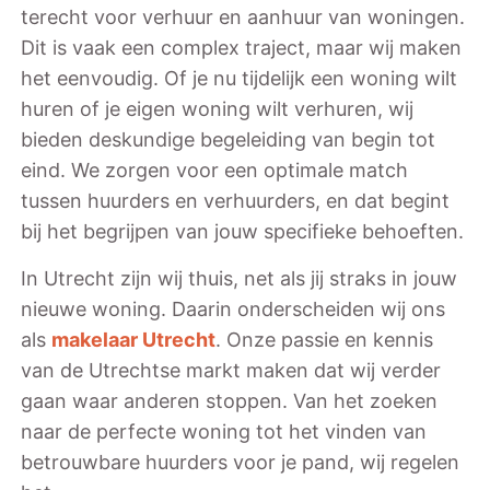
terecht voor verhuur en aanhuur van woningen.
Dit is vaak een complex traject, maar wij maken
het eenvoudig. Of je nu tijdelijk een woning wilt
huren of je eigen woning wilt verhuren, wij
bieden deskundige begeleiding van begin tot
eind. We zorgen voor een optimale match
tussen huurders en verhuurders, en dat begint
bij het begrijpen van jouw specifieke behoeften.
In Utrecht zijn wij thuis, net als jij straks in jouw
nieuwe woning. Daarin onderscheiden wij ons
als
makelaar Utrecht
. Onze passie en kennis
van de Utrechtse markt maken dat wij verder
gaan waar anderen stoppen. Van het zoeken
naar de perfecte woning tot het vinden van
betrouwbare huurders voor je pand, wij regelen