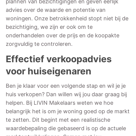
plannen van bezichtigingen en geven eerlijk
advies over de waarde en potentie van
woningen. Onze betrokkenheid stopt niet bij de
bezichtiging, we zijn er ook om te
onderhandelen over de prijs en de koopakte
zorgvuldig te controleren.
Effectief verkoopadvies
voor huiseigenaren
Ben je klaar voor een volgende stap en wil je je
huis verkopen? Dan willen wij jou daar graag bij
helpen. Bij LIVIN Makelaars weten we hoe
belangrijk het is om je woning goed op de markt
te zetten. Dit begint met een realistische
waardebepaling die gebaseerd is op de actuele