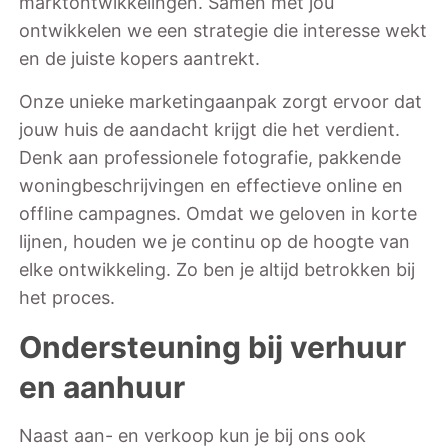
marktontwikkelingen. Samen met jou
ontwikkelen we een strategie die interesse wekt
en de juiste kopers aantrekt.
Onze unieke marketingaanpak zorgt ervoor dat
jouw huis de aandacht krijgt die het verdient.
Denk aan professionele fotografie, pakkende
woningbeschrijvingen en effectieve online en
offline campagnes. Omdat we geloven in korte
lijnen, houden we je continu op de hoogte van
elke ontwikkeling. Zo ben je altijd betrokken bij
het proces.
Ondersteuning bij verhuur
en aanhuur
Naast aan- en verkoop kun je bij ons ook