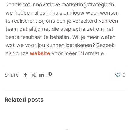
kennis tot innovatieve marketingstrategieën,
we hebben alles in huis om jouw woonwensen
te realiseren. Bij ons ben je verzekerd van een
team dat altijd net die stap extra zet om het
beste resultaat te behalen. Wil je meer weten
wat we voor jou kunnen betekenen? Bezoek
dan onze
website
voor meer informatie.
Share
0
Related posts