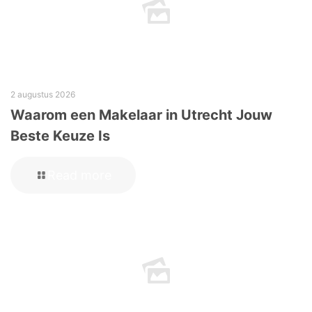
2 augustus 2026
Waarom een Makelaar in Utrecht Jouw
Beste Keuze Is
Read more