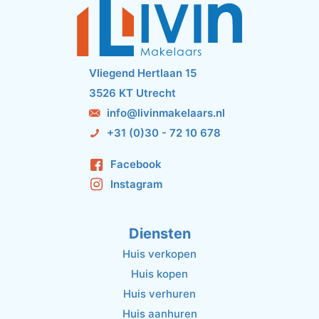
Vliegend Hertlaan 15
3526 KT Utrecht
info@livinmakelaars.nl
+31 (0)30 - 72 10 678
Facebook
Instagram
Diensten
Huis verkopen
Huis kopen
Huis verhuren
Huis aanhuren