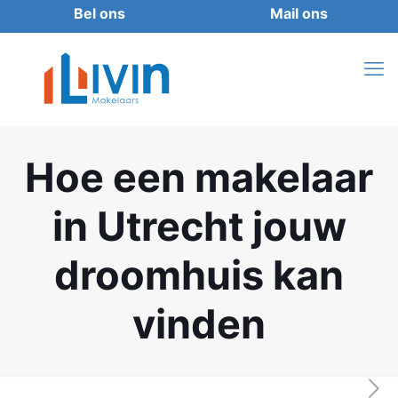
Hoe een makelaar
in Utrecht jouw
droomhuis kan
vinden