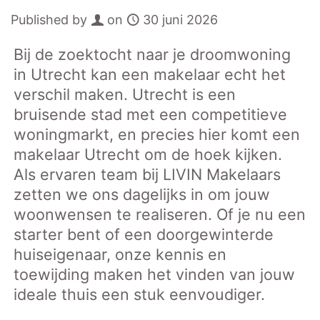
Published by
on
30 juni 2026
Bij de zoektocht naar je droomwoning
in Utrecht kan een makelaar echt het
verschil maken. Utrecht is een
bruisende stad met een competitieve
woningmarkt, en precies hier komt een
makelaar Utrecht om de hoek kijken.
Als ervaren team bij LIVIN Makelaars
zetten we ons dagelijks in om jouw
woonwensen te realiseren. Of je nu een
starter bent of een doorgewinterde
huiseigenaar, onze kennis en
toewijding maken het vinden van jouw
ideale thuis een stuk eenvoudiger.