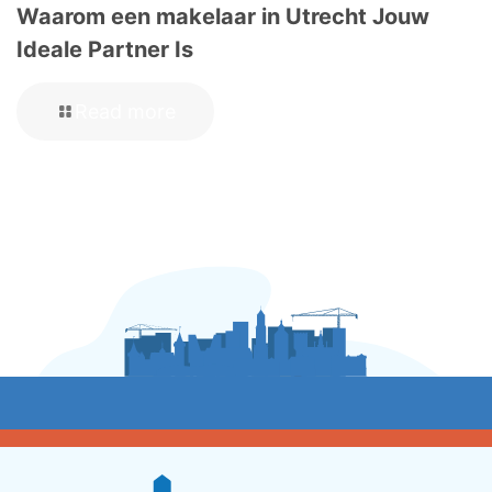
Waarom een makelaar in Utrecht Jouw
Ideale Partner Is
Read more