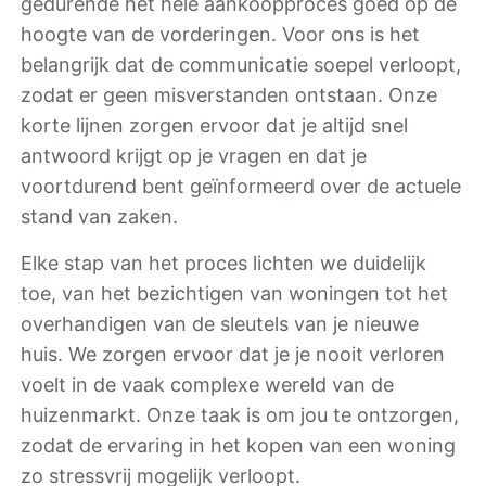
gedurende het hele aankoopproces goed op de
hoogte van de vorderingen. Voor ons is het
belangrijk dat de communicatie soepel verloopt,
zodat er geen misverstanden ontstaan. Onze
korte lijnen zorgen ervoor dat je altijd snel
antwoord krijgt op je vragen en dat je
voortdurend bent geïnformeerd over de actuele
stand van zaken.
Elke stap van het proces lichten we duidelijk
toe, van het bezichtigen van woningen tot het
overhandigen van de sleutels van je nieuwe
huis. We zorgen ervoor dat je je nooit verloren
voelt in de vaak complexe wereld van de
huizenmarkt. Onze taak is om jou te ontzorgen,
zodat de ervaring in het kopen van een woning
zo stressvrij mogelijk verloopt.