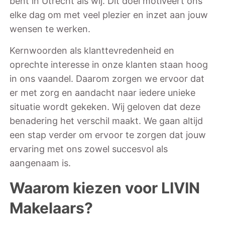
bent in Utrecht als wij. Dit doel motiveert ons
elke dag om met veel plezier en inzet aan jouw
wensen te werken.
Kernwoorden als klanttevredenheid en
oprechte interesse in onze klanten staan hoog
in ons vaandel. Daarom zorgen we ervoor dat
er met zorg en aandacht naar iedere unieke
situatie wordt gekeken. Wij geloven dat deze
benadering het verschil maakt. We gaan altijd
een stap verder om ervoor te zorgen dat jouw
ervaring met ons zowel succesvol als
aangenaam is.
Waarom kiezen voor LIVIN
Makelaars?