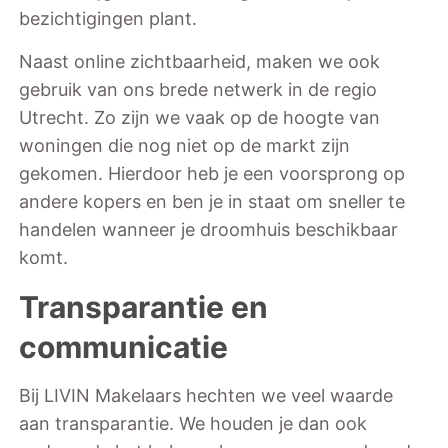
bezichtigingen plant.
Naast online zichtbaarheid, maken we ook
gebruik van ons brede netwerk in de regio
Utrecht. Zo zijn we vaak op de hoogte van
woningen die nog niet op de markt zijn
gekomen. Hierdoor heb je een voorsprong op
andere kopers en ben je in staat om sneller te
handelen wanneer je droomhuis beschikbaar
komt.
Transparantie en
communicatie
Bij LIVIN Makelaars hechten we veel waarde
aan transparantie. We houden je dan ook