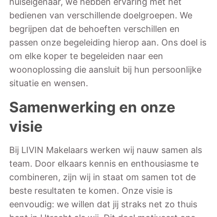
huiseigenaar, we hebben ervaring met het
bedienen van verschillende doelgroepen. We
begrijpen dat de behoeften verschillen en
passen onze begeleiding hierop aan. Ons doel is
om elke koper te begeleiden naar een
woonoplossing die aansluit bij hun persoonlijke
situatie en wensen.
Samenwerking en onze
visie
Bij LIVIN Makelaars werken wij nauw samen als
team. Door elkaars kennis en enthousiasme te
combineren, zijn wij in staat om samen tot de
beste resultaten te komen. Onze visie is
eenvoudig: we willen dat jij straks net zo thuis