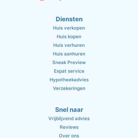
Diensten
Huis verkopen
Huis kopen
Huis verhuren
Huis aanhuren
Sneak Preview
Expat service
Hypotheekadvies
Verzekeringen
Snel naar
Vrijblijvend advies
Reviews
Over ons