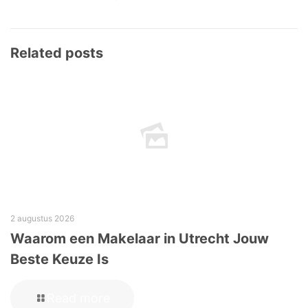
Related posts
2 augustus 2026
Waarom een Makelaar in Utrecht Jouw
Beste Keuze Is
Read more