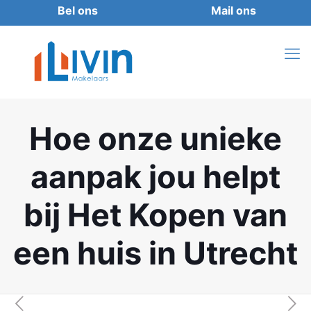
Hoe onze unieke
aanpak jou helpt
bij Het Kopen van
een huis in Utrecht