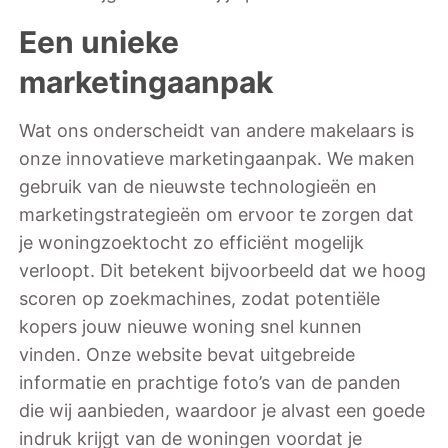
Een unieke
marketingaanpak
Wat ons onderscheidt van andere makelaars is
onze innovatieve marketingaanpak. We maken
gebruik van de nieuwste technologieën en
marketingstrategieën om ervoor te zorgen dat
je woningzoektocht zo efficiënt mogelijk
verloopt. Dit betekent bijvoorbeeld dat we hoog
scoren op zoekmachines, zodat potentiële
kopers jouw nieuwe woning snel kunnen
vinden. Onze website bevat uitgebreide
informatie en prachtige foto’s van de panden
die wij aanbieden, waardoor je alvast een goede
indruk krijgt van de woningen voordat je