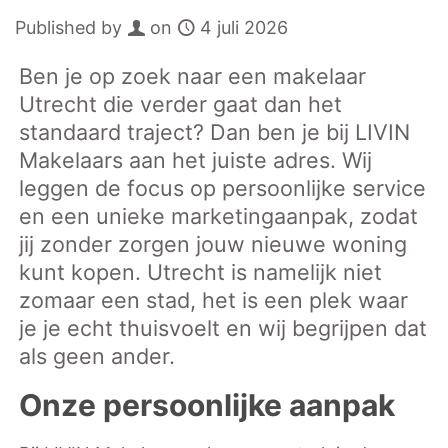
Published by
on
4 juli 2026
Ben je op zoek naar een makelaar
Utrecht die verder gaat dan het
standaard traject? Dan ben je bij LIVIN
Makelaars aan het juiste adres. Wij
leggen de focus op persoonlijke service
en een unieke marketingaanpak, zodat
jij zonder zorgen jouw nieuwe woning
kunt kopen. Utrecht is namelijk niet
zomaar een stad, het is een plek waar
je je echt thuisvoelt en wij begrijpen dat
als geen ander.
Onze persoonlijke aanpak