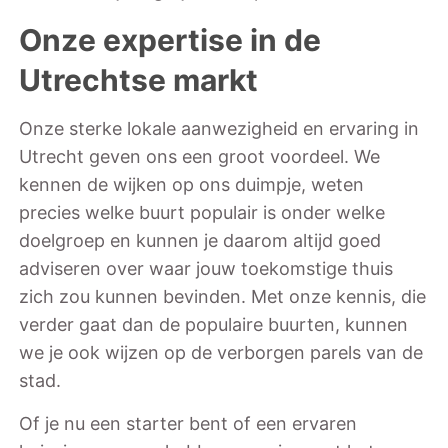
Onze expertise in de
Utrechtse markt
Onze sterke lokale aanwezigheid en ervaring in
Utrecht geven ons een groot voordeel. We
kennen de wijken op ons duimpje, weten
precies welke buurt populair is onder welke
doelgroep en kunnen je daarom altijd goed
adviseren over waar jouw toekomstige thuis
zich zou kunnen bevinden. Met onze kennis, die
verder gaat dan de populaire buurten, kunnen
we je ook wijzen op de verborgen parels van de
stad.
Of je nu een starter bent of een ervaren