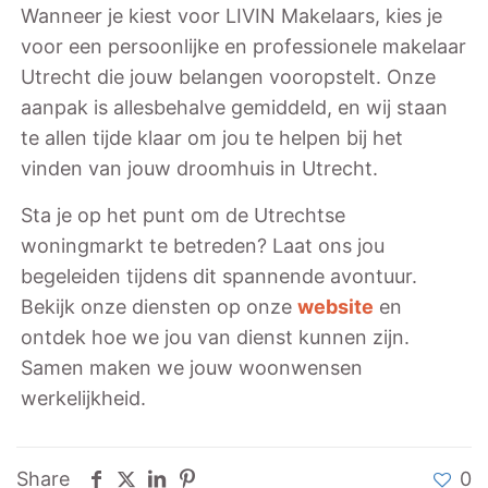
Wanneer je kiest voor LIVIN Makelaars, kies je
voor een persoonlijke en professionele makelaar
Utrecht die jouw belangen vooropstelt. Onze
aanpak is allesbehalve gemiddeld, en wij staan
te allen tijde klaar om jou te helpen bij het
vinden van jouw droomhuis in Utrecht.
Sta je op het punt om de Utrechtse
woningmarkt te betreden? Laat ons jou
begeleiden tijdens dit spannende avontuur.
Bekijk onze diensten op onze
website
en
ontdek hoe we jou van dienst kunnen zijn.
Samen maken we jouw woonwensen
werkelijkheid.
Share
0