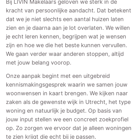
Bij LIVIN Makelaars geloven we sterk in de
kracht van persoonlijke aandacht. Dat betekent
dat we je niet slechts een aantal huizen laten
zien en je daarna aan je lot overlaten. We willen
je echt leren kennen, begrijpen wat je wensen
zijn en hoe we die het beste kunnen vervullen.
We gaan verder waar anderen stoppen, altijd
met jouw belang voorop.
Onze aanpak begint met een uitgebreid
kennismakingsgesprek waarin we samen jouw
woonwensen in kaart brengen. We kijken naar
zaken als de gewenste wijk in Utrecht, het type
woning en natuurlijk je budget. Op basis van
jouw input stellen we een concreet zoekprofiel
op. Zo zorgen we ervoor dat je alleen woningen
te zien krijgt die echt bij je passen.