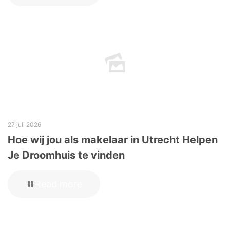
27 juli 2026
Hoe wij jou als makelaar in Utrecht Helpen
Je Droomhuis te vinden
Read more