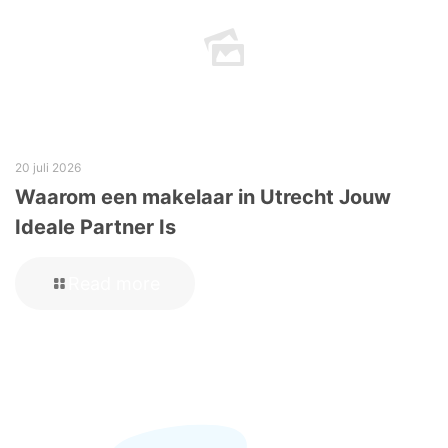
20 juli 2026
Waarom een makelaar in Utrecht Jouw
Ideale Partner Is
Read more